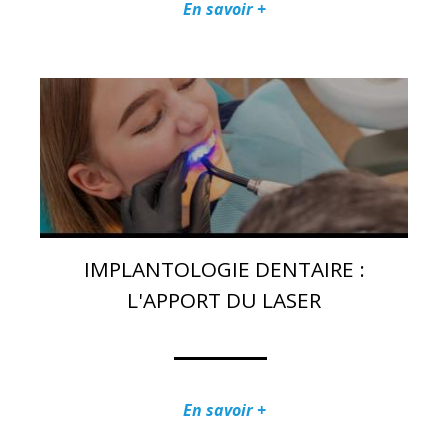
En savoir +
IMPLANTOLOGIE DENTAIRE :
L'APPORT DU LASER
En savoir +