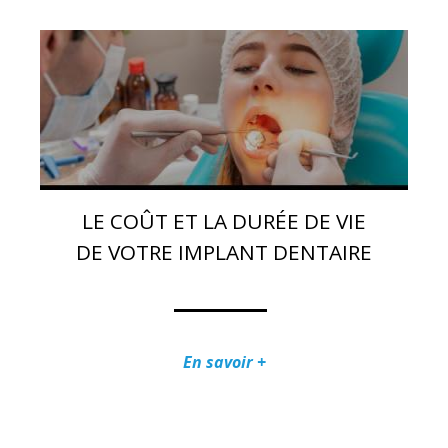
LE COÛT ET LA DURÉE DE VIE
DE VOTRE IMPLANT DENTAIRE
En savoir +