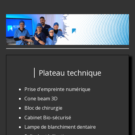
Plateau technique
Prise d'empreinte numérique
Cone beam
3D
Bloc de chirurgie
Cabinet Bio-sécurisé
Lampe de blanchiment dentaire