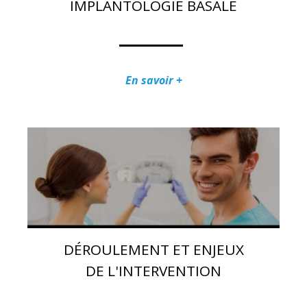
IMPLANTOLOGIE BASALE
En savoir +
DÉROULEMENT ET ENJEUX
DE L'INTERVENTION