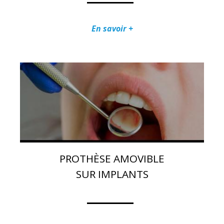
En savoir +
PROTHÈSE AMOVIBLE
SUR IMPLANTS