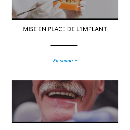
MISE EN PLACE DE L'IMPLANT
En savoir +