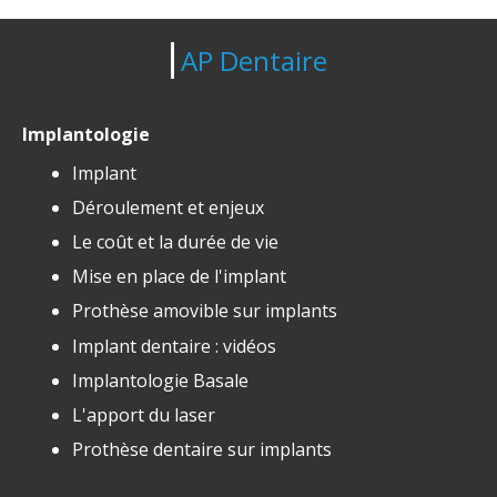
AP Dentaire
Implantologie
Implant
Déroulement et enjeux
Le coût et la durée de vie
Mise en place de l'implant
Prothèse amovible sur implants
Implant dentaire : vidéos
Implantologie Basale
L'apport du laser
Prothèse dentaire sur implants