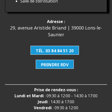
Salle de stérilisation
Adresse :
29, avenue Aristide Briand | 39000 Lons-le-
Saunier
TÉL. 03 84 84 51 20
PRENDRE RDV
Prise de rendez-vous :
Lundi et Mardi
: 09:30 à 12:00 - 14:30 à 17:00
Jeudi
: 14:30 à 17:00
Vendredi
: 09:30 à 12:00