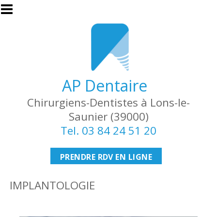
Aller au contenu principal
AP Dentaire
Chirurgiens-Dentistes à Lons-le-
Saunier (39000)
Tel. 03 84 24 51 20
PRENDRE RDV EN LIGNE
IMPLANTOLOGIE