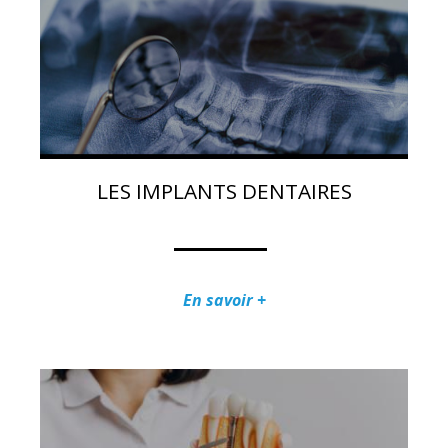
LES IMPLANTS DENTAIRES
En savoir +