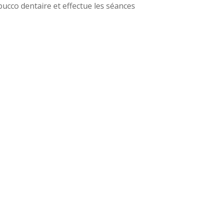
bucco dentaire et effectue les séances