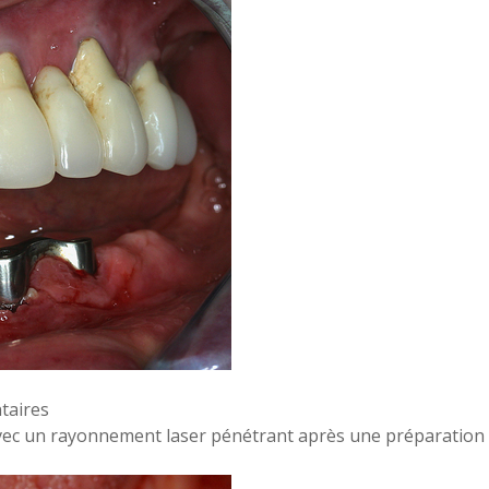
taires
avec un rayonnement laser pénétrant après une préparation i