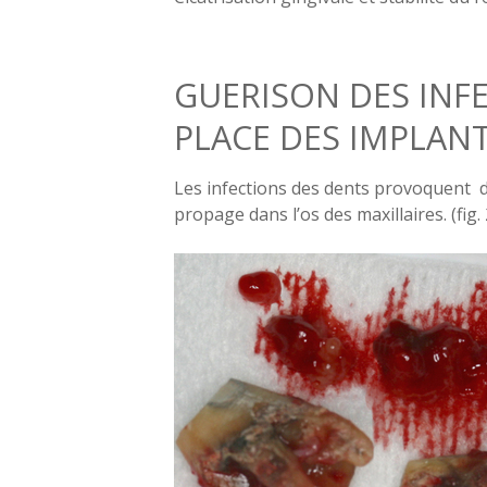
GUERISON DES INFE
PLACE DES IMPLAN
Les infections des dents provoquent d
propage dans l’os des maxillaires. (fig. 