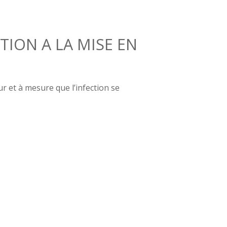
TION A LA MISE EN
r et à mesure que l’infection se