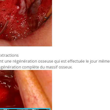
xtractions
 une régénération osseuse qui est effectuée le jour même de
égénération complète du massif osseux.