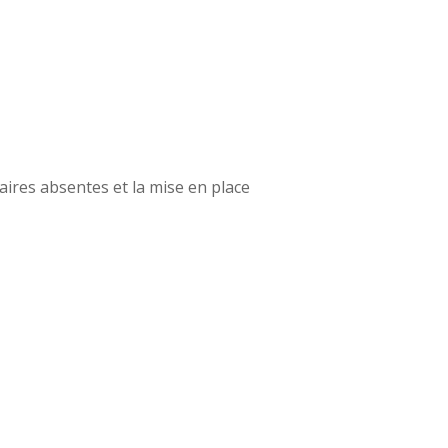
ires absentes et la mise en place