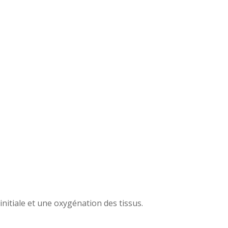
nitiale et une oxygénation des tissus.