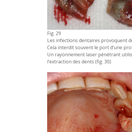
Fig. 29
Les infections dentaires provoquent 
Cela interdit souvent le port d’une pr
Un rayonnement laser pénétrant utilis
l’extraction des dents (fig. 30)