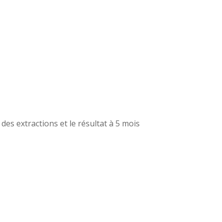
s extractions et le résultat à 5 mois