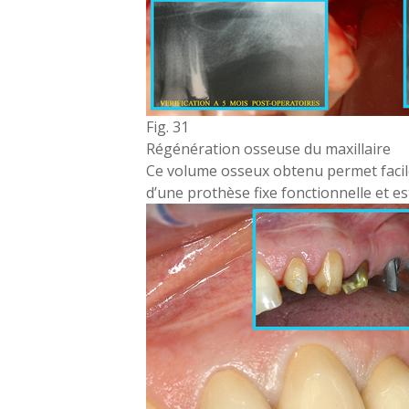
Fig. 31
Régénération osseuse du maxillaire
Ce volume osseux obtenu permet facile
d’une prothèse fixe fonctionnelle et es