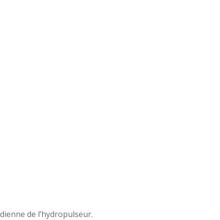
idienne de l’hydropulseur.