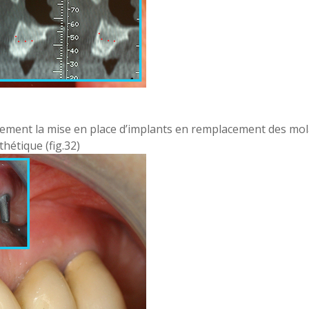
ment la mise en place d’implants en remplacement des mola
thétique (fig.32)