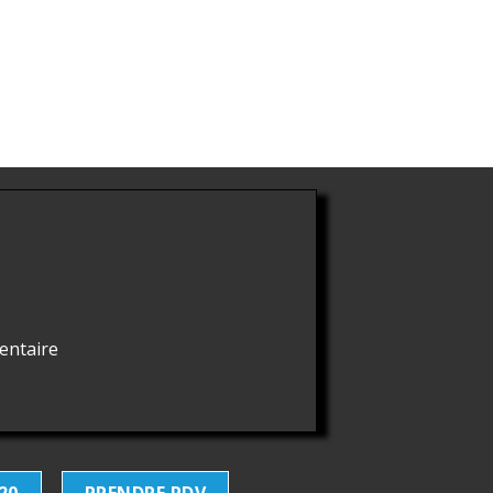
entaire