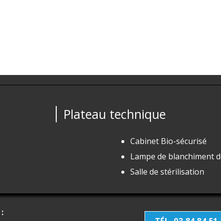
Plateau technique
Cabinet Bio-sécurisé
Lampe de blanchiment d
Salle de stérilisation
: