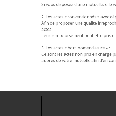
Si vous disposez d’une mutuelle, elle
2. Les actes « conventionnés » avec d
Afin de proposer une qualité irréproch
actes.
Leur remboursement peut être pris en
3. Les actes « hors nomenclature » :
Ce sont les actes non pris en charge p
auprès de votre mutuelle afin d’en co