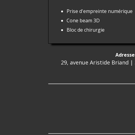
Prise d'empreinte numérique
Cone beam
3D
Bloc de chirurgie
Adresse 
29, avenue Aristide Briand |